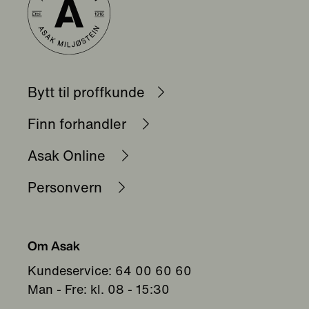
Bytt til proffkunde
Finn forhandler
Asak Online
Personvern
Om Asak
Kundeservice: 64 00 60 60
Man - Fre: kl. 08 - 15:30