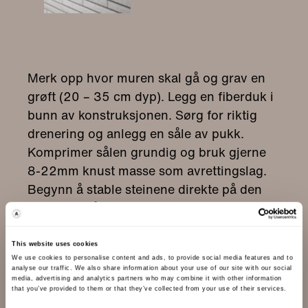
This website uses cookies
We use cookies to personalise content and ads, to provide social media features and to
analyse our traffic. We also share information about your use of our site with our social
media, advertising and analytics partners who may combine it with other information
that you’ve provided to them or that they’ve collected from your use of their services.