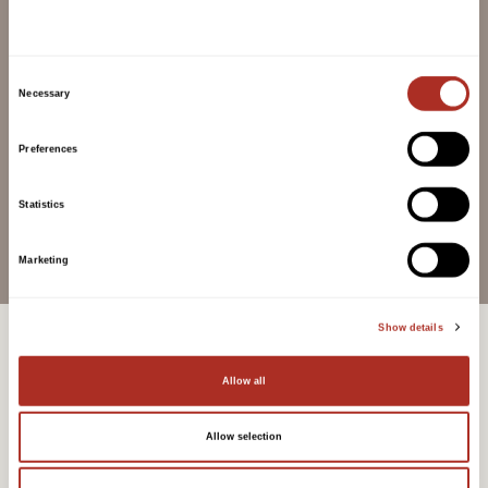
Consent
Necessary
Selection
Preferences
Statistics
Marketing
Show details
Allow all
Allow selection