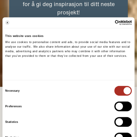
for å gi deg inspirasjon til ditt neste
prosjekt!
Utforsk vår inspirasjonsside
This website uses cookies
We use cookies to personalise content and ads, to provide social media features and to
analyse our traffic. We also share information about your use of our site with our social
media, advertising and analytics partners who may combine it with other information
that you’ve provided to them or that they’ve collected from your use of their services.
Consent
Necessary
Selection
Preferences
Statistics