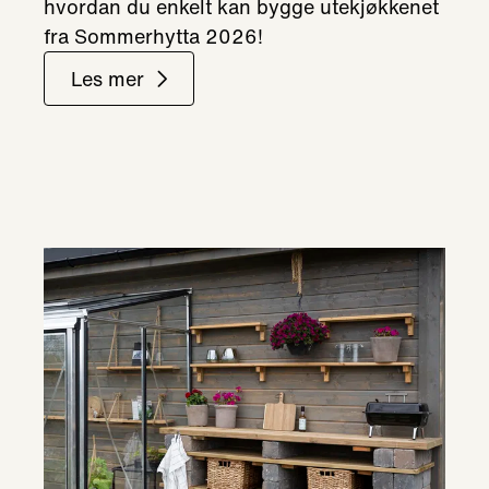
hvordan du enkelt kan bygge utekjøkkenet
fra Sommerhytta 2026!
Les mer