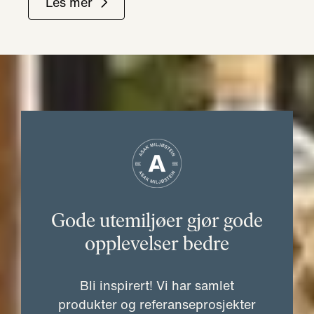
Les mer
Gode utemiljøer gjør gode
opplevelser bedre
Bli inspirert! Vi har samlet
produkter og referanseprosjekter