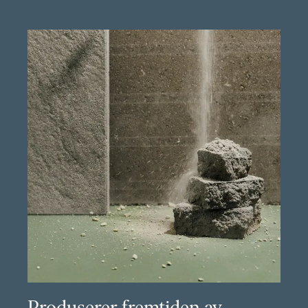
Produserer fremtiden av