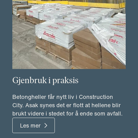
Gjenbruk i praksis
Betongheller får nytt liv i Construction
City. Asak synes det er flott at hellene blir
brukt videre i stedet for å ende som avfall.
Les mer