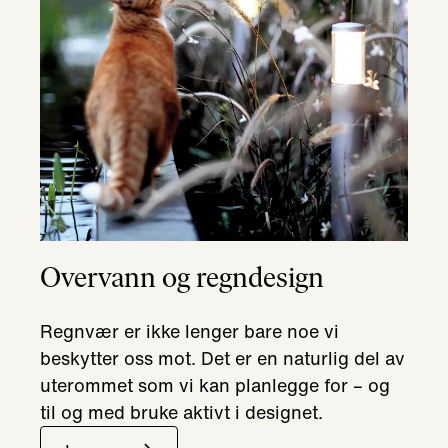
Overvann og regndesign
Regnvær er ikke lenger bare noe vi
beskytter oss mot. Det er en naturlig del av
uterommet som vi kan planlegge for – og
til og med bruke aktivt i designet.