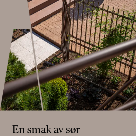
En smak av sør