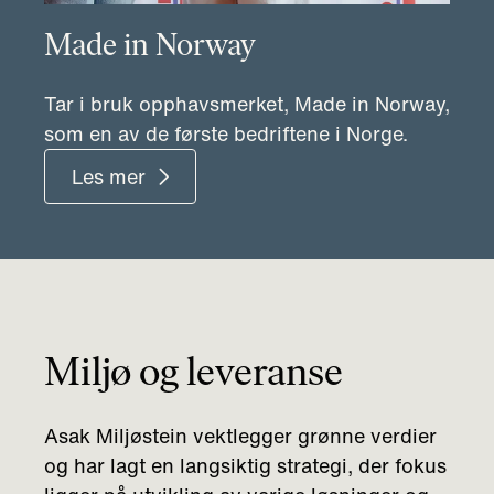
Made in Norway
Tar i bruk opphavsmerket, Made in Norway,
som en av de første bedriftene i Norge.
Les mer
Miljø og leveranse
Asak Miljøstein vektlegger grønne verdier
og har lagt en langsiktig strategi, der fokus