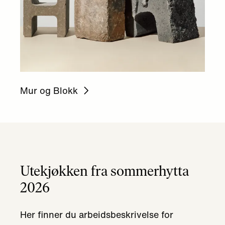
Mur og Blokk
Utekjøkken fra sommerhytta
2026
Her finner du arbeidsbeskrivelse for