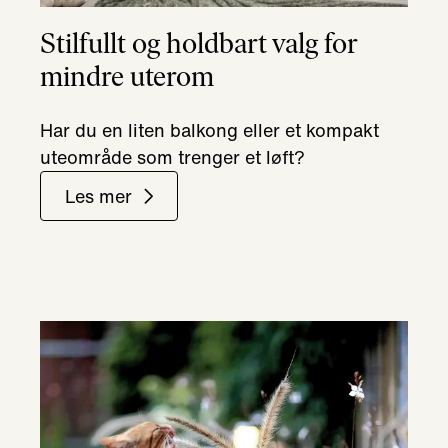
Stilfullt og holdbart valg for
mindre uterom
Har du en liten balkong eller et kompakt
uteområde som trenger et løft?
Les mer