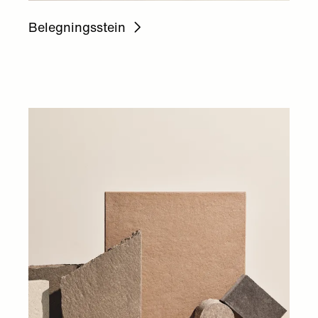
Belegningsstein