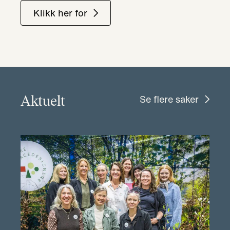
Klikk her for
Aktuelt
Se flere saker