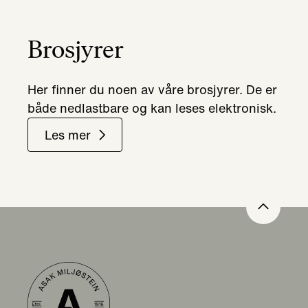
Brosjyrer
Her finner du noen av våre brosjyrer. De er
både nedlastbare og kan leses elektronisk.
Les mer