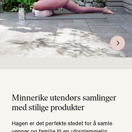
Minnerike utendørs samlinger
med stilige produkter
Hagen er det perfekte stedet for å samle
venner og familie til en uforglemmelig