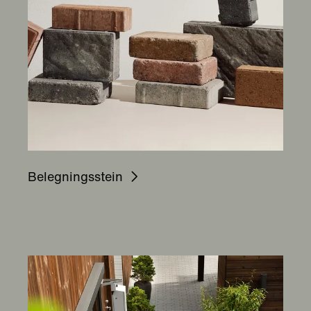
Belegningsstein