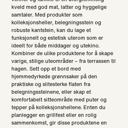
kveld med god mat, latter og hyggelige
samtaler. Med produkter som
kolleksjonsheller, belegningsstein og
robuste kantstein, kan du lage et
funksjonelt og estetisk uterom som er
ideelt for både middager og utekino.
Kombiner de ulike produktene for å skape
varige, stilige uteområder – fra terrassen til
hagen. Sett opp et bord med
hjemmedyrkede grønnsaker på den
praktiske og slitesterke flaten fra
belegningssteinene, eller skap et
komfortabelt sitteområde med puter og
tepper på kolleksjonshellene. Enten du
planlegger en grillfest eller en rolig
sammenkomst, gir disse produktene en