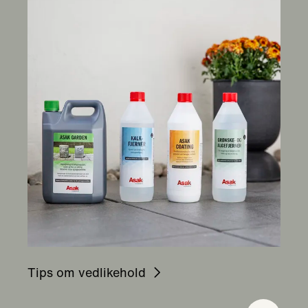
Tips om vedlikehold