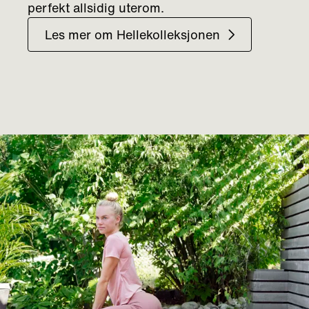
perfekt allsidig uterom.
Les mer om Hellekolleksjonen