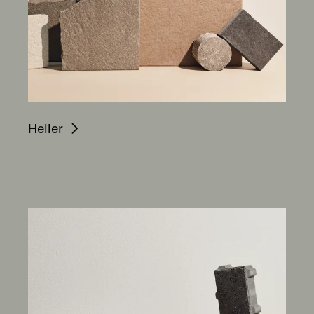
Heller