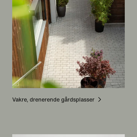
Vakre, drenerende gårdsplasser