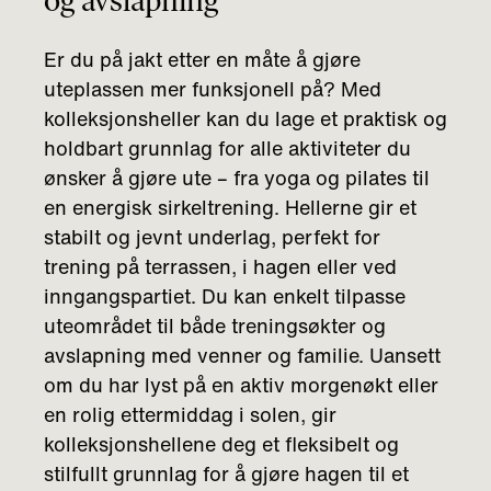
Er du på jakt etter en måte å gjøre
uteplassen mer funksjonell på? Med
kolleksjonsheller kan du lage et praktisk og
holdbart grunnlag for alle aktiviteter du
ønsker å gjøre ute – fra yoga og pilates til
en energisk sirkeltrening. Hellerne gir et
stabilt og jevnt underlag, perfekt for
trening på terrassen, i hagen eller ved
inngangspartiet. Du kan enkelt tilpasse
uteområdet til både treningsøkter og
avslapning med venner og familie. Uansett
om du har lyst på en aktiv morgenøkt eller
en rolig ettermiddag i solen, gir
kolleksjonshellene deg et fleksibelt og
stilfullt grunnlag for å gjøre hagen til et