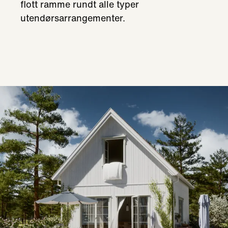
flott ramme rundt alle typer
utendørsarrangementer.