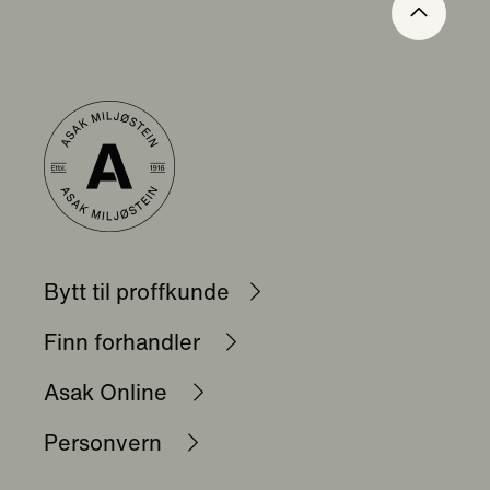
Bytt til proffkunde
Finn forhandler
Asak Online
Personvern