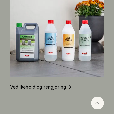
Vedlikehold og rengjøring