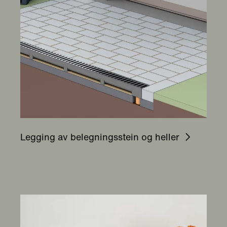
Legging av belegningsstein og heller