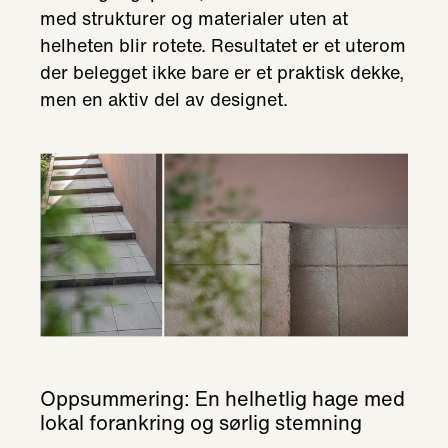
med strukturer og materialer uten at
helheten blir rotete. Resultatet er et uterom
der belegget ikke bare er et praktisk dekke,
men en aktiv del av designet.
Oppsummering: En helhetlig hage med
lokal forankring og sørlig stemning