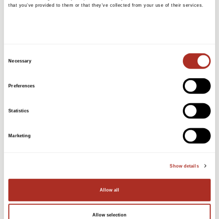
that you’ve provided to them or that they’ve collected from your use of their services.
Consent
Necessary
Selection
Preferences
Blek Terakotta
Statistics
Marketing
Show details
Allow all
Allow selection