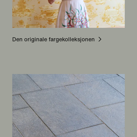
Den originale fargekolleksjonen