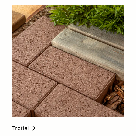
Trøffel