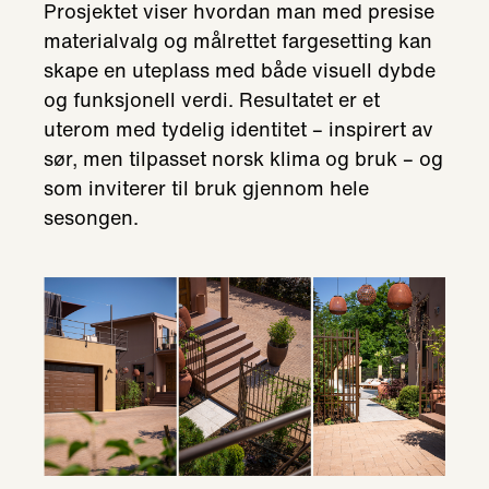
Prosjektet viser hvordan man med presise
materialvalg og målrettet fargesetting kan
skape en uteplass med både visuell dybde
og funksjonell verdi. Resultatet er et
uterom med tydelig identitet – inspirert av
sør, men tilpasset norsk klima og bruk – og
som inviterer til bruk gjennom hele
sesongen.