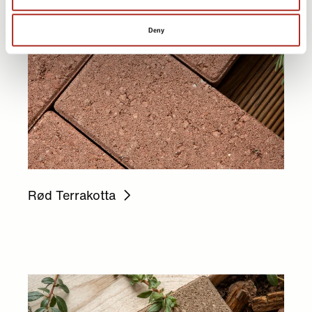
Deny
Rød Terrakotta