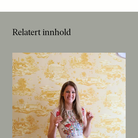
Relatert innhold