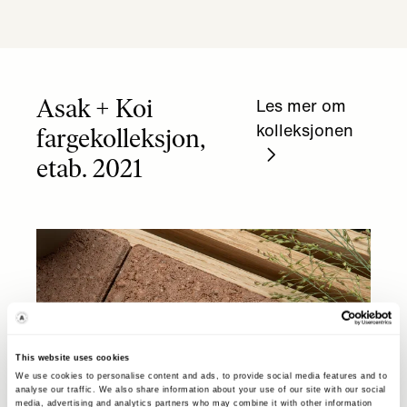
Asak + Koi
Les mer om
kolleksjonen
fargekolleksjon,
etab. 2021
This website uses cookies
We use cookies to personalise content and ads, to provide social media features and to
analyse our traffic. We also share information about your use of our site with our social
media, advertising and analytics partners who may combine it with other information