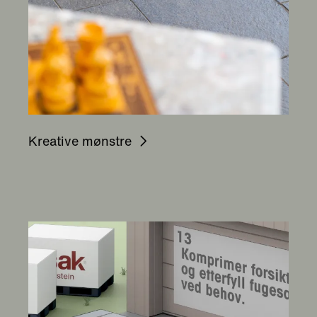
Kreative mønstre