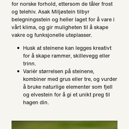
for norske forhold, ettersom de tåler frost
og telehiv. Asak Miljøstein tilbyr
belegningsstein og heller laget for å vare i
vårt klima, og gir muligheten til å skape
vakre og funksjonelle uteplasser.
Husk at steinene kan legges kreativt
for å skape rammer, skillevegg eller
trinn.
Variér størrelsen på steinene,
kombiner med grus eller tre, og vurder
å bruke naturlige elementer som fjell
og elvestein for å gi et unikt preg til
hagen din.