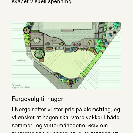
skaper visuell spenning.
Fargevalg til hagen
I Norge setter vi stor pris på blomstring, og
vi ønsker at hagen skal være vakker i både
sommer- og vintermånedene. Selv om