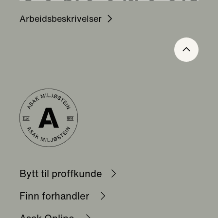
Arbeidsbeskrivelser
Bytt til proffkunde
Finn forhandler