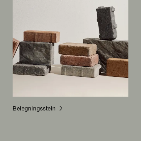
Belegningsstein