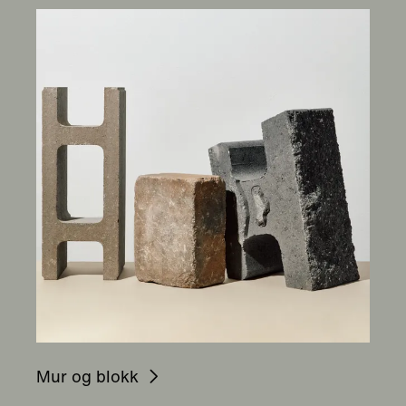
Mur og blokk