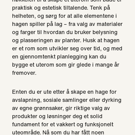
praktisk og estetisk tiltalende. Tenk på
helheten, og sørg for at alle elementene i
hagen spiller på lag – fra valg av materialer
og farger til hvordan du bruker belysning
og plasseringen av planter. Husk at hagen
er et rom som utvikler seg over tid, og med
en gjennomtenkt planlegging kan du
bygge et uterom som gir glede i mange år
fremover.
Enten du er ute etter å skape en hage for
avslapning, sosiale samlinger eller dyrking
av egne grønnsaker, gir riktige valg av
produkter og løsninger deg et solid
fundament for et vakkert og funksjonelt
uteområde. Nå som du har fått noen