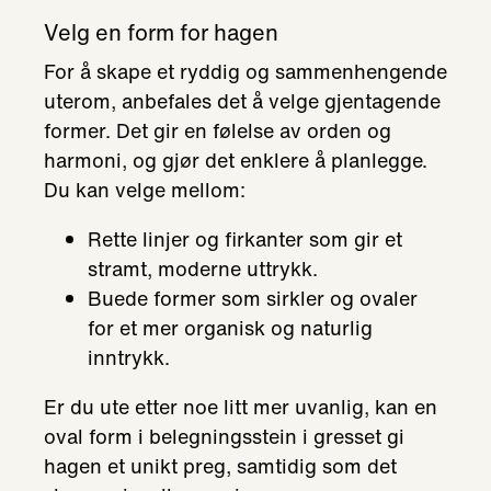
Velg en form for hagen
For å skape et ryddig og sammenhengende
uterom, anbefales det å velge gjentagende
former. Det gir en følelse av orden og
harmoni, og gjør det enklere å planlegge.
Du kan velge mellom:
Rette linjer og firkanter som gir et
stramt, moderne uttrykk.
Buede former som sirkler og ovaler
for et mer organisk og naturlig
inntrykk.
Er du ute etter noe litt mer uvanlig, kan en
oval form i belegningsstein i gresset gi
hagen et unikt preg, samtidig som det