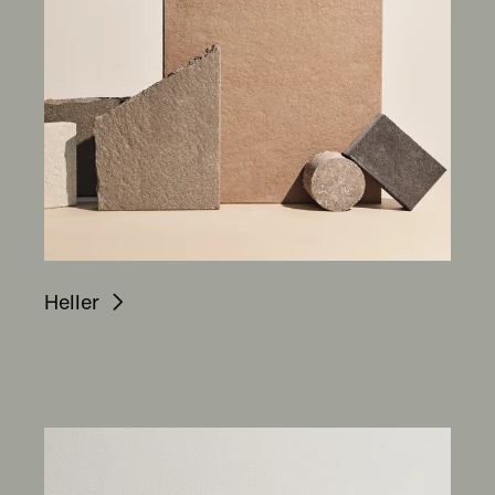
Heller