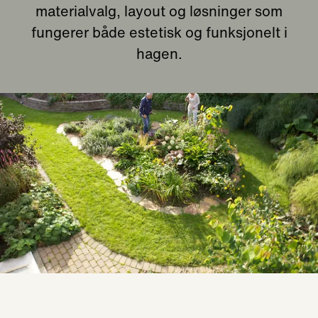
materialvalg, layout og løsninger som
fungerer både estetisk og funksjonelt i
hagen.