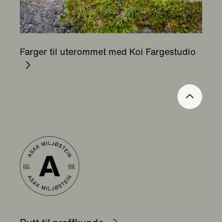
Farger til uterommet med Koi Fargestudio