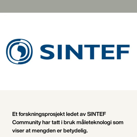
Et forskningsprosjekt ledet av SINTEF
Community har tatt i bruk måleteknologi som
viser at mengden er betydelig.