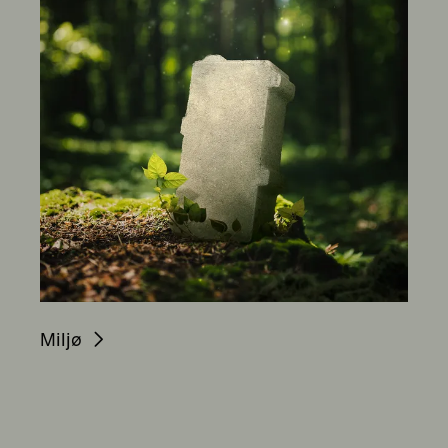
Miljø