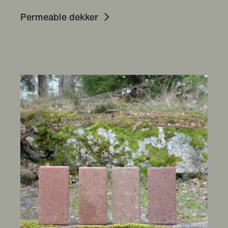
Permeable dekker