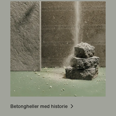
Betongheller med historie