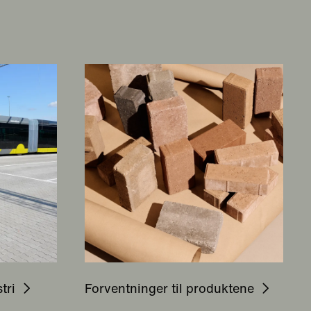
tri
Forventninger til produktene