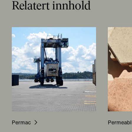
Relatert innhold
Permac
Permeabl