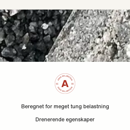
Beregnet for meget tung belastning
Drenerende egenskaper