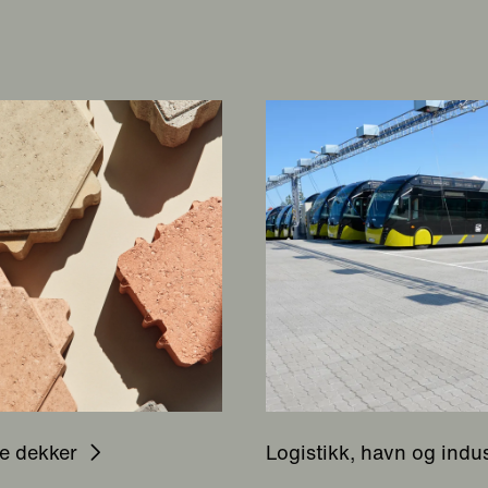
e dekker
Logistikk, havn og indus