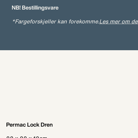
Permac Lock Dren