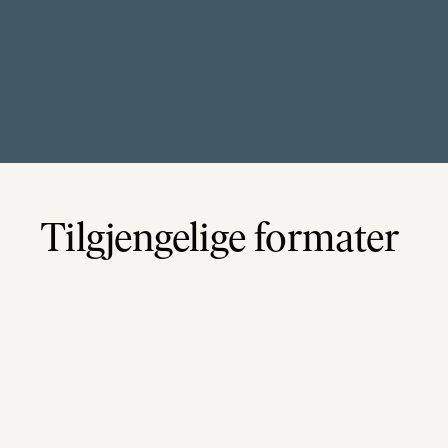
Tilgjengelige formater