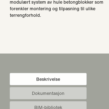
modulært system av hule betongblokker som
forenkler montering og tilpasning til ulike
terrengforhold.