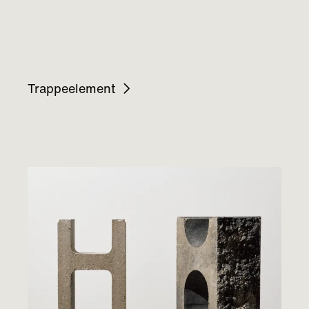
Trappeelement