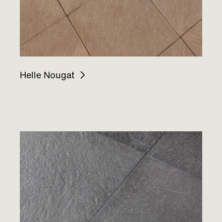
Helle Nougat