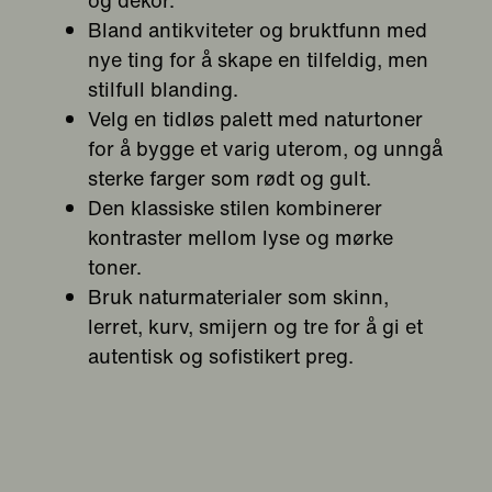
og dekor.
Bland antikviteter og bruktfunn med
nye ting for å skape en tilfeldig, men
stilfull blanding.
Velg en tidløs palett med naturtoner
for å bygge et varig uterom, og unngå
sterke farger som rødt og gult.
Den klassiske stilen kombinerer
kontraster mellom lyse og mørke
toner.
Bruk naturmaterialer som skinn,
lerret, kurv, smijern og tre for å gi et
autentisk og sofistikert preg.