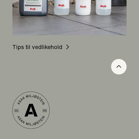
Tips til vedlikehold