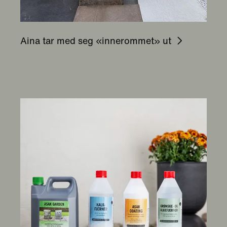
Aina tar med seg «innerommet» ut