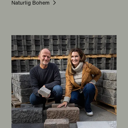
Naturlig Bohem