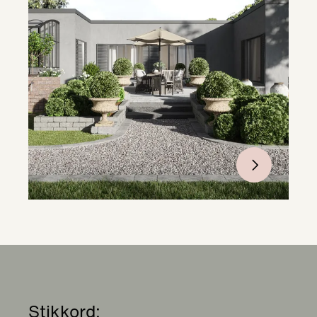
Stikkord: