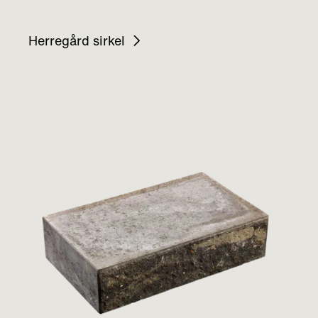
Herregård sirkel