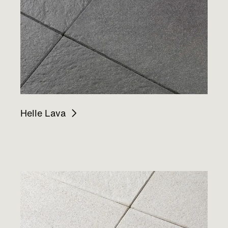
Helle Lava