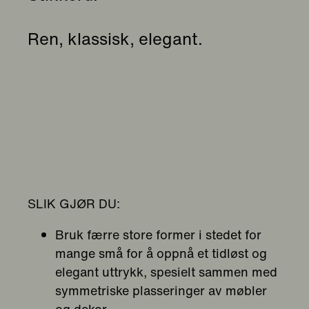
Ren, klassisk, elegant.
SLIK GJØR DU:
Bruk færre store former i stedet for
mange små for å oppnå et tidløst og
elegant uttrykk, spesielt sammen med
symmetriske plasseringer av møbler