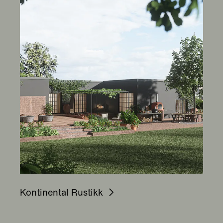
Kontinental Rustikk