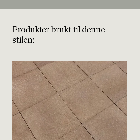
Produkter brukt til denne
stilen: