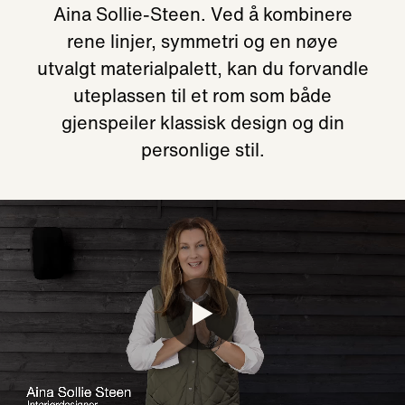
Aina Sollie-Steen. Ved å kombinere
rene linjer, symmetri og en nøye
utvalgt materialpalett, kan du forvandle
uteplassen til et rom som både
gjenspeiler klassisk design og din
personlige stil.