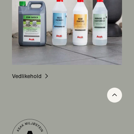
Vedlikehold