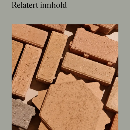
Relatert innhold