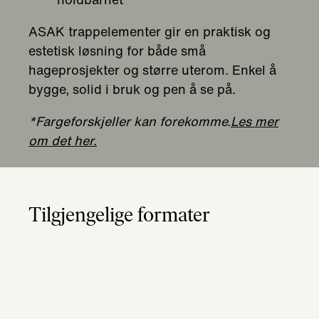
Tilgjengelige formater