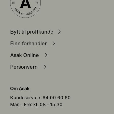
Bytt til proffkunde
Finn forhandler
Asak Online
Personvern
Om Asak
Kundeservice: 64 00 60 60
Man - Fre: kl. 08 - 15:30