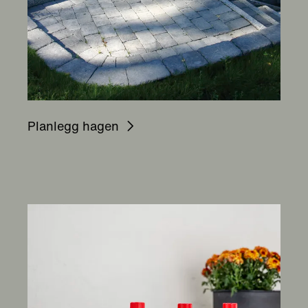
Planlegg hagen