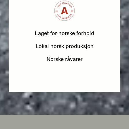
Laget for norske forhold
Lokal norsk produksjon
Norske råvarer