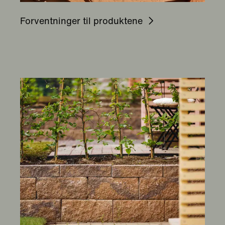
Forventninger til produktene