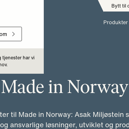
Bytt til
Produkter
Made in Norway
ter til Made in Norway: Asak Miljøstein 
og ansvarlige løsninger, utviklet og prod