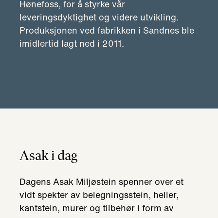
Hønefoss, for å styrke vår
leveringsdyktighet og videre utvikling.
Produksjonen ved fabrikken i Sandnes ble
imidlertid lagt ned i 2011.
Asak i dag
Dagens Asak Miljøstein spenner over et
vidt spekter av belegningsstein, heller,
kantstein, murer og tilbehør i form av