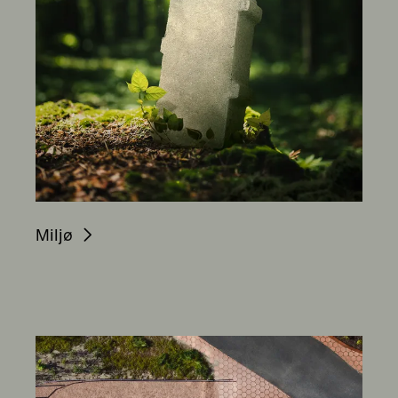
Miljø