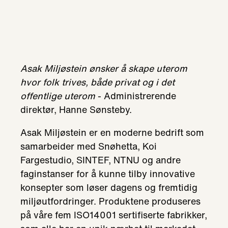
Asak Miljøstein ønsker å skape uterom
hvor folk trives, både privat og i det
offentlige uterom
- Administrerende
direktør, Hanne Sønsteby.
Asak Miljøstein er en moderne bedrift som
samarbeider med Snøhetta, Koi
Fargestudio, SINTEF, NTNU og andre
faginstanser for å kunne tilby innovative
konsepter som løser dagens og fremtidig
miljøutfordringer. Produktene produseres
på våre fem ISO14001 sertifiserte fabrikker,