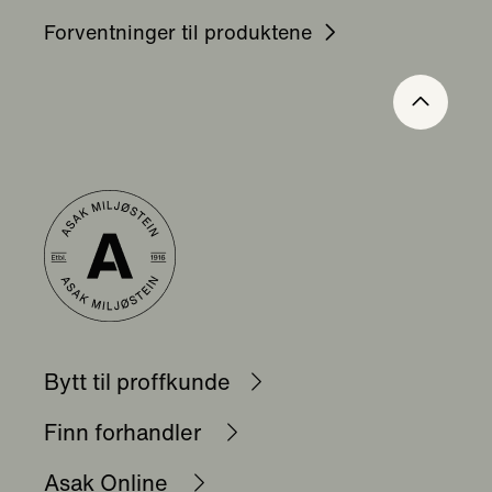
Forventninger til produktene
Bytt til proffkunde
Finn forhandler
Asak Online