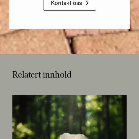
Kontakt oss
Relatert innhold