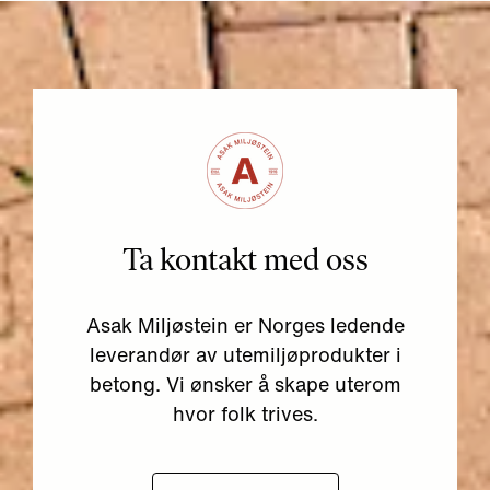
Ta kontakt med oss
Asak Miljøstein er Norges ledende
leverandør av utemiljøprodukter i
betong. Vi ønsker å skape uterom
hvor folk trives.