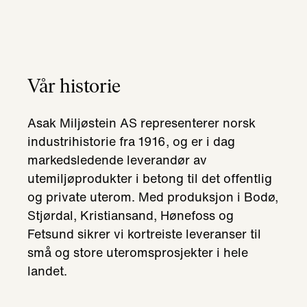
Vår historie
Asak Miljøstein AS representerer norsk
industrihistorie fra 1916, og er i dag
markedsledende leverandør av
utemiljøprodukter i betong til det offentlig
og private uterom. Med produksjon i Bodø,
Stjørdal, Kristiansand, Hønefoss og
Fetsund sikrer vi kortreiste leveranser til
små og store uteromsprosjekter i hele
landet.