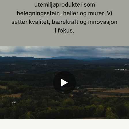
utemiljøprodukter som
belegningsstein, heller og murer. Vi
setter kvalitet, bærekraft og innovasjon
i fokus.