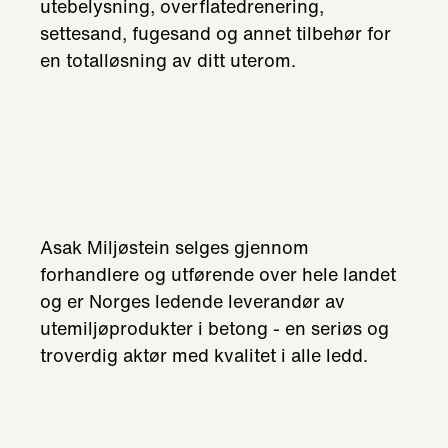
utebelysning, overflatedrenering,
settesand, fugesand og annet tilbehør for
en totalløsning av ditt uterom.
Asak Miljøstein selges gjennom
forhandlere og utførende over hele landet
og er Norges ledende leverandør av
utemiljøprodukter i betong - en seriøs og
troverdig aktør med kvalitet i alle ledd.