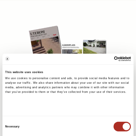
This website uses cookies
We use cookies to personalise content and ads, to provide social media features and to
analyse our traffic. We also share information about your use of our site with our social
media, advertising and analytics partners who may combine it with other information
that you’ve provided to them or that they’ve collected from your use of their services.
Consent
Necessary
Selection