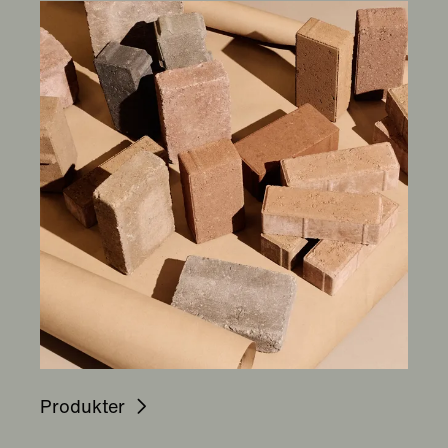
Produkter