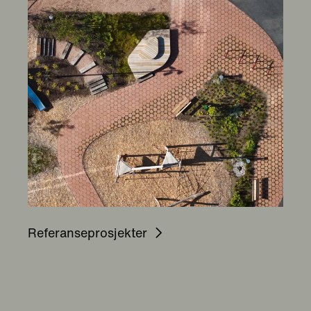
Referanseprosjekter