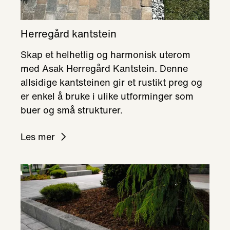
Herregård kantstein
Skap et helhetlig og harmonisk uterom
med Asak Herregård Kantstein. Denne
allsidige kantsteinen gir et rustikt preg og
er enkel å bruke i ulike utforminger som
buer og små strukturer.
Les mer