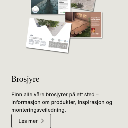
Brosjyre
Finn alle våre brosjyrer på ett sted –
informasjon om produkter, inspirasjon og
monteringsveiledning.
Les mer