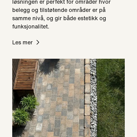
løsningen er perfekt for områder hvor
belegg og tilstøtende områder er på
samme nivå, og gir både estetikk og
funksjonalitet.
Les mer