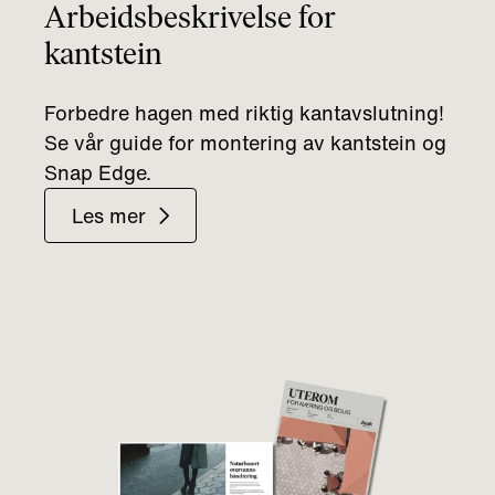
Arbeidsbeskrivelse for
kantstein
Forbedre hagen med riktig kantavslutning!
Se vår guide for montering av kantstein og
Snap Edge.
Les mer