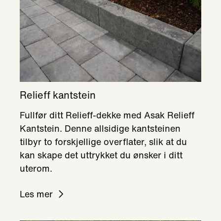
Relieff kantstein
Fullfør ditt Relieff-dekke med Asak Relieff
Kantstein. Denne allsidige kantsteinen
tilbyr to forskjellige overflater, slik at du
kan skape det uttrykket du ønsker i ditt
uterom.
Les mer