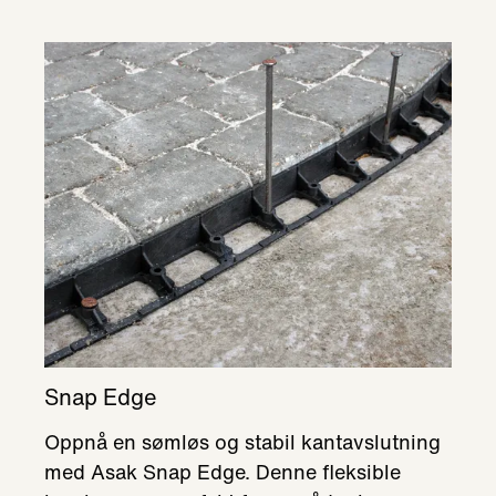
Snap Edge
Oppnå en sømløs og stabil kantavslutning
med Asak Snap Edge. Denne fleksible