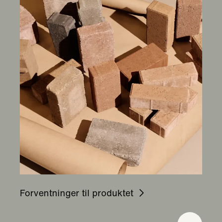
Forventninger til produktet