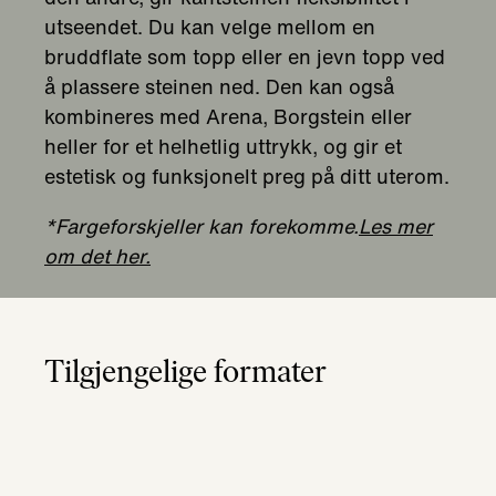
Tilgjengelige formater