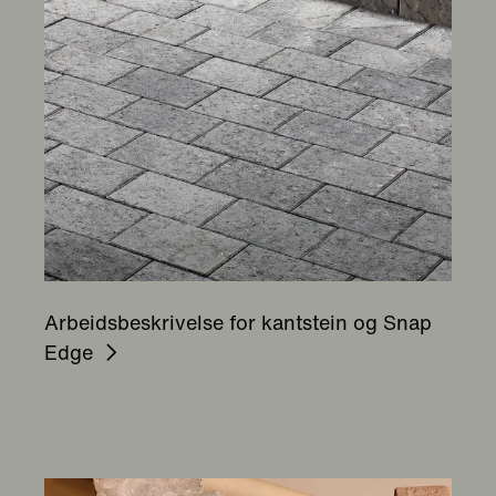
Arbeidsbeskrivelse for kantstein og Snap
Edge