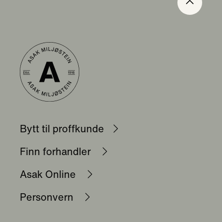
Bytt til proffkunde
Finn forhandler
Asak Online
Personvern