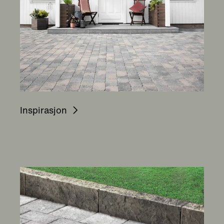
Inspirasjon