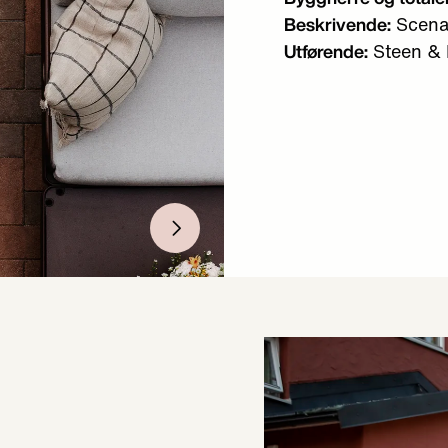
Scena
Beskrivende:
Steen &
Utførende: