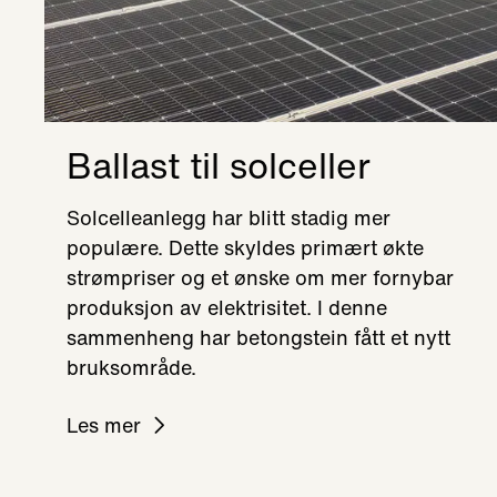
Ballast til solceller
Solcelleanlegg har blitt stadig mer
populære. Dette skyldes primært økte
strømpriser og et ønske om mer fornybar
produksjon av elektrisitet. I denne
sammenheng har betongstein fått et nytt
bruksområde.
Les mer