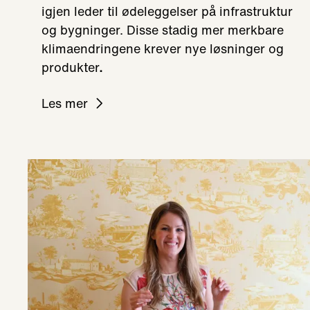
igjen leder til ødeleggelser på infrastruktur
og bygninger. Disse stadig mer merkbare
klimaendringene krever nye løsninger og
produkter
.
Les mer