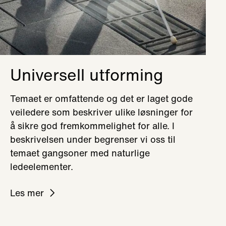
Universell utforming
Temaet er omfattende og det er laget gode
veiledere som beskriver ulike løsninger for
å sikre god fremkommelighet for alle. I
beskrivelsen under begrenser vi oss til
temaet gangsoner med naturlige
ledeelementer.
Les mer