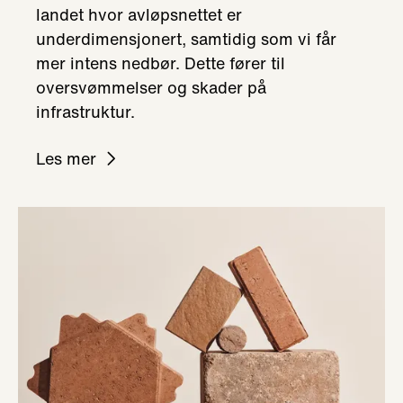
landet hvor avløpsnettet er
underdimensjonert, samtidig som vi får
mer intens nedbør. Dette fører til
oversvømmelser og skader på
infrastruktur.
Les mer