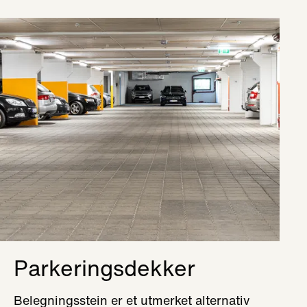
Parkeringsdekker
Belegningsstein er et utmerket alternativ