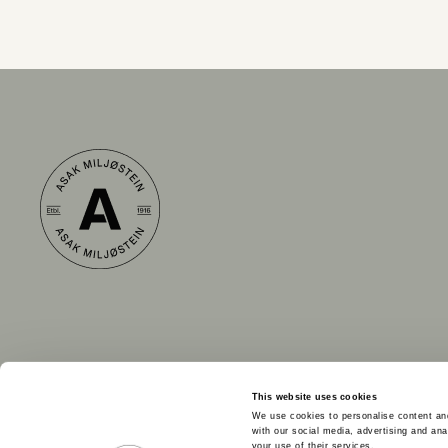
This website uses cookies
We use cookies to personalise content and
with our social media, advertising and ana
your use of their services.