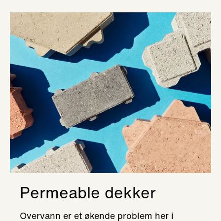
Permeable dekker
Overvann er et økende problem her i