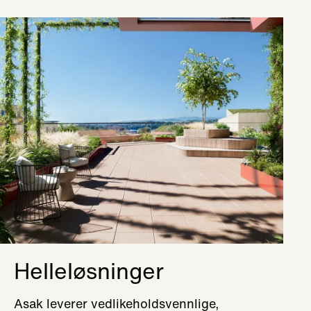
Helleløsninger
Asak leverer vedlikeholdsvennlige,