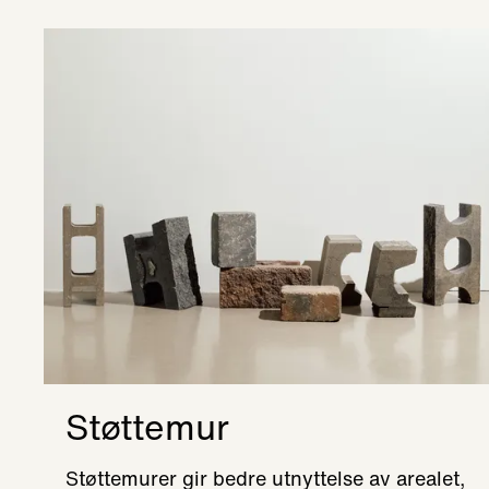
Støttemur
Støttemurer gir bedre utnyttelse av arealet,