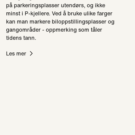
på parkeringsplasser utendørs, og ikke
minst i P-kjellere. Ved å bruke ulike farger
kan man markere biloppstillingsplasser og
gangområder - oppmerking som tåler
tidens tann.
Les mer