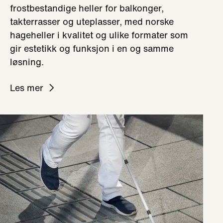
frostbestandige heller for balkonger,
takterrasser og uteplasser, med norske
hageheller i kvalitet og ulike formater som
gir estetikk og funksjon i en og samme
løsning.
Les mer