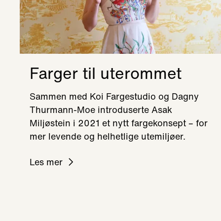
Farger til uterommet
Sammen med Koi Fargestudio og Dagny
Thurmann-Moe introduserte Asak
Miljøstein i 2021 et nytt fargekonsept – for
mer levende og helhetlige utemiljøer.
Les mer