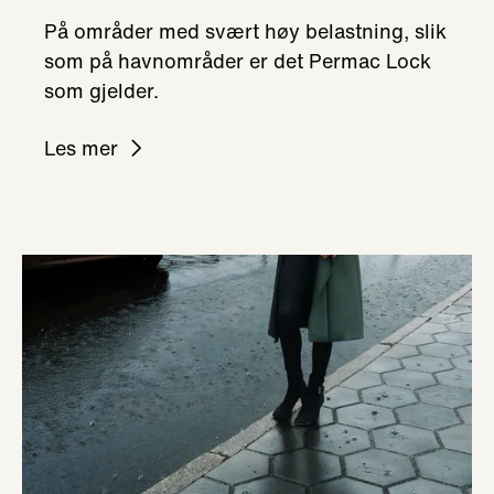
På områder med svært høy belastning, slik
som på havnområder er det Permac Lock
som gjelder.
Les mer