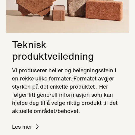
Teknisk
produktveiledning
Vi produserer heller og belegningsstein i
en rekke ulike formater. Formatet avgjør
styrken på det enkelte produktet . Her
følger litt generell informasjon som kan
hjelpe deg til å velge riktig produkt til det
aktuelle området/behovet.
Les mer