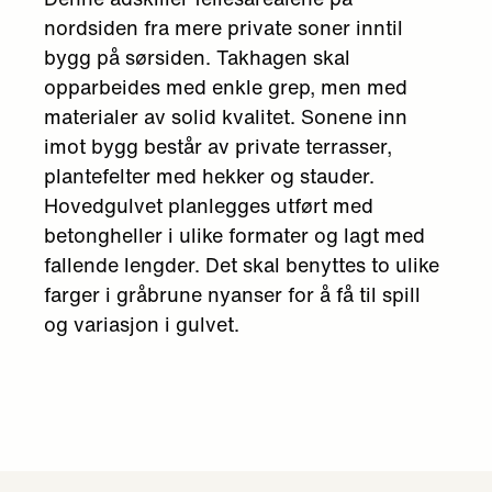
nordsiden fra mere private soner inntil
bygg på sørsiden. Takhagen skal
opparbeides med enkle grep, men med
materialer av solid kvalitet. Sonene inn
imot bygg består av private terrasser,
plantefelter med hekker og stauder.
Hovedgulvet planlegges utført med
betongheller i ulike formater og lagt med
fallende lengder. Det skal benyttes to ulike
farger i gråbrune nyanser for å få til spill
og variasjon i gulvet.