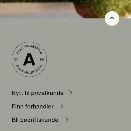
Bytt til privatkunde
Finn forhandler
Bli bedriftskunde