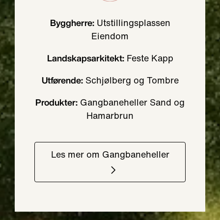
Utstillingsplassen
Byggherre:
Eiendom
Feste Kapp
Landskapsarkitekt:
Schjølberg og Tombre
Utførende:
Gangbaneheller Sand og
Produkter:
Hamarbrun
Les mer om Gangbaneheller