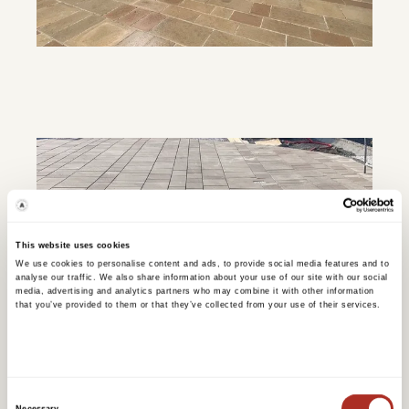
This website uses cookies
We use cookies to personalise content and ads, to provide social media features and to
analyse our traffic. We also share information about your use of our site with our social
media, advertising and analytics partners who may combine it with other information
that you’ve provided to them or that they’ve collected from your use of their services.
Consent