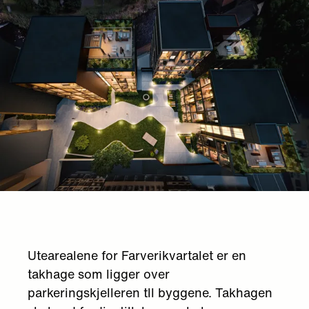
Utearealene for Farverikvartalet er en
takhage som ligger over
parkeringskjelleren tll byggene. Takhagen