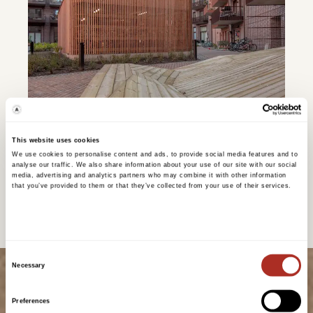
This website uses cookies
We use cookies to personalise content and ads, to provide social media features and to
analyse our traffic. We also share information about your use of our site with our social
media, advertising and analytics partners who may combine it with other information
that you’ve provided to them or that they’ve collected from your use of their services.
Consent
Necessary
Selection
Preferences