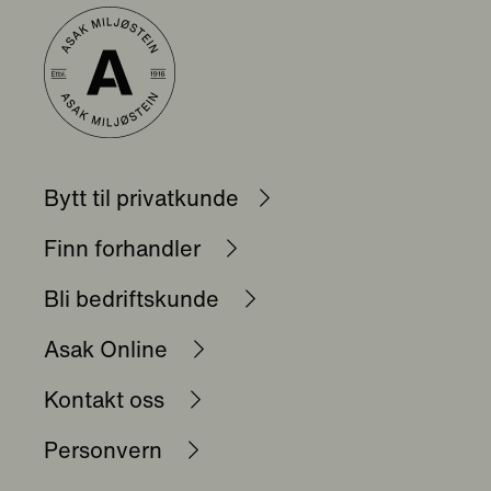
Bytt til privatkunde
Finn forhandler
Bli bedriftskunde
Asak Online
Kontakt oss
Personvern