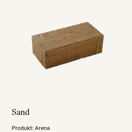
Sand
Produkt: Arena