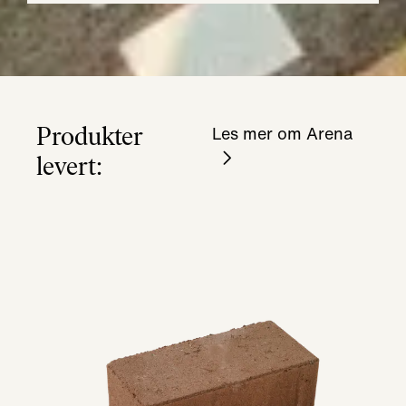
Produkter
Les mer om Arena
levert: