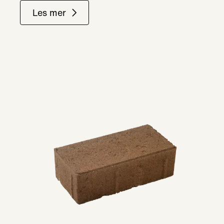
Les mer