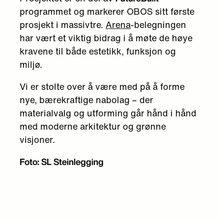
programmet og markerer OBOS sitt første
prosjekt i massivtre.
Arena
-belegningen
har vært et viktig bidrag i å møte de høye
kravene til både estetikk, funksjon og
miljø.
Vi er stolte over å være med på å forme
nye, bærekraftige nabolag – der
materialvalg og utforming går hånd i hånd
med moderne arkitektur og grønne
visjoner.
Foto: SL Steinlegging